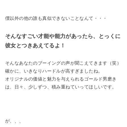
僕以外の他の誰も真似できないことなんて・・・
そんなすごい才能や能力が
あったら、とっくに
彼女とつきあえてるよ！
そんなあなたのブーイングの声が聞こえてきます（笑）
確かに、いきなりハードルが高すぎましたね。
オリジナルの価値と魅力を与えられるゴールド男磨き
は、日々、少しずつ、積み重ねていってほしいです。
が、、、