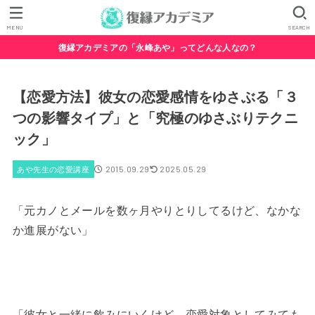
MENU
SEARCH
復縁アカデミアの「永峰あや」ってどんな人なの？
【恋愛方法】彼女の恋愛感情をゆさぶる「３
つの影響タイプ」と「究極のゆさぶりテクニ
ック」
あや先生の恋愛講座
2015.09.29
2025.05.29
「元カノとメールを数ヶ月やりとりしてるけど、なかな
か進展がない」
「彼女と一緒に飲みにいくけど、恋愛対象としてみても