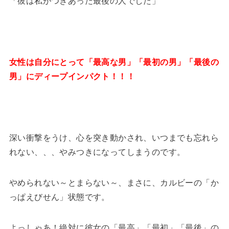
「彼は私がつきあった最後の人でした」
女性は自分にとって「最高な男」
「最初の男」「最後の
男」に
ディープインパクト！！！
深い衝撃をうけ、心を突き動かされ、いつまでも忘れら
れない、、、やみつきになってしまうのです。
やめられない～とまらない～、まさに、カルビーの「か
っぱえびせん」状態です。
よっしゃあ！絶対に彼女の「最高」「最初」「最後」の