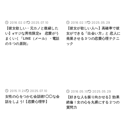
2016.02.01
2025.07.10
2016.02.11
2025.05.29
【彼女欲しい・元カノと復縁した
【彼女が欲しい人へ】高確率で彼
い】※マジな男性限定※ 恋愛がう
女ができる「出会い方」と 恋人に
まくいく「LINE（メール）・電話
発展させる３つの恋愛心理テクニ
の５つの原則」
ック
2015.11.24
2025.07.10
2016.05.10
2025.05.29
女性の心をつかむ会話術!◯◯な会
【好きな人を振り向かせる】効果
話をしよう!【恋愛心理学】
絶倫！女の心を丸裸にする２つの
質問力