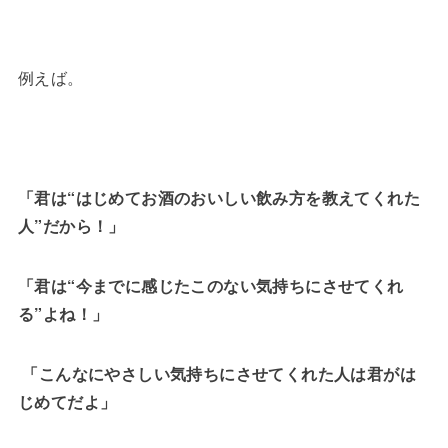
例えば。
「君は“はじめてお酒の
おいしい飲み方を教えてくれた
人”だから！」
「君は“今までに感じたこのない
気持ちにさせてくれ
る”よね！」
「こんなにやさしい気持ちにさせて
くれた人は君がは
じめてだよ」