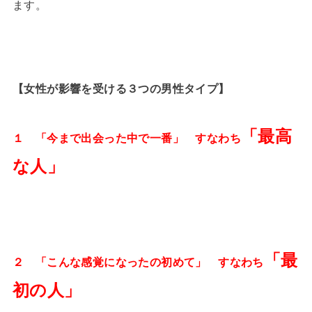
ます。
【女性が影響を受ける３つの男性タイプ】
「最高
１ 「今まで出会った中で一番」
すなわち
な人」
「最
２ 「こんな感覚になったの初めて」
すなわち
初の人」