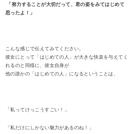
「努力することが大切だって、
君の姿をみてはじめて
思ったよ！」
こんな感じで伝えてみてください。
彼女にとって「はじめての人」が大きな快楽を与えてく
れるのと同様に、彼女自身が
他の誰かの「はじめての人」になるということは、
「私ってけっこうすごい！」
「私だけにしかない魅力があるのね！」