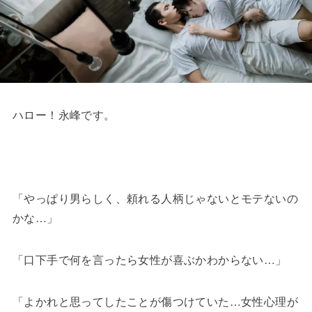
ハロー！永峰です。
「やっぱり男らしく、頼れる人柄じゃないとモテないの
かな…」
「口下手で何を言ったら女性が喜ぶかわからない…」
「よかれと思ってしたことが傷つけていた…女性心理が