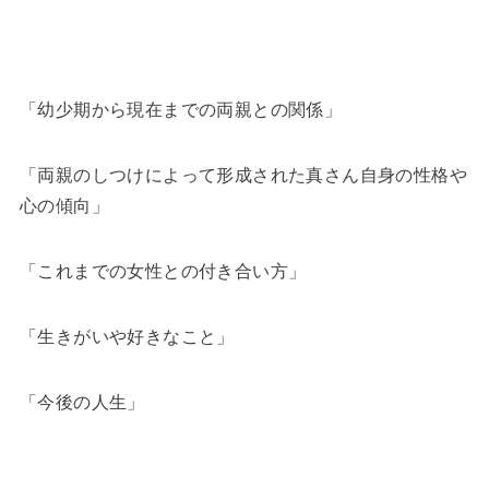
「幼少期から現在までの両親との関係」
「両親のしつけによって形成された真さん自身の性格や
心の傾向」
「これまでの女性との付き合い方」
「生きがいや好きなこと」
「今後の人生」