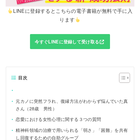
LINEに登録するとこちらの電子書籍が無料で手に入
ります
今すぐLINEに登録して受け取る
目次
元カノに突然フラれ、復縁方法がわからず悩んでいた真
さん（28歳 男性）
恋愛における女性心理に関する３つの質問
精神科領域の治療で用いられる「弱さ」「困難」を共有
し回復するための自助グループ