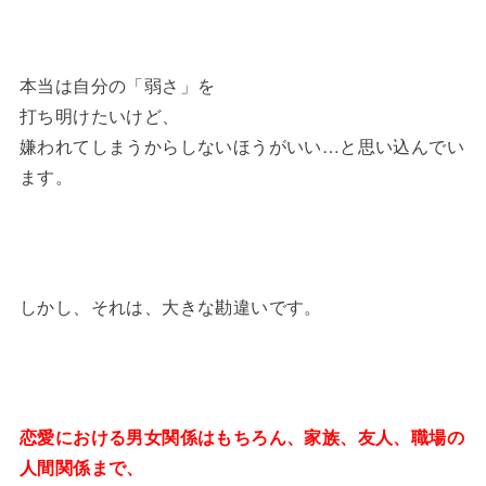
本当は自分の「弱さ」を
打ち明けたいけど、
嫌われてしまうからしないほうがいい…と思い込んでい
ます。
しかし、それは、大きな勘違いです。
恋愛における男女関係はもちろん、家族、友人、職場の
人間関係まで、