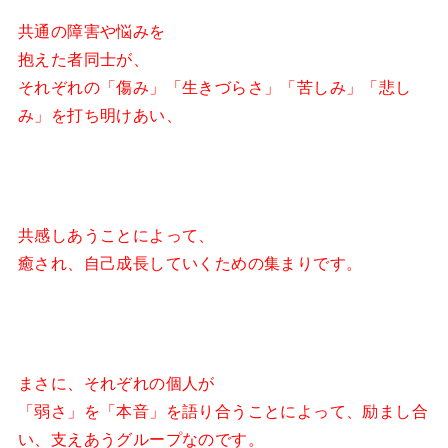
共通の障害や悩みを
抱えた者同士が、
それぞれの「傷み」「生きづらさ」「苦しみ」「悲し
み」を打ち明けあい、
共感しあうことによって、
癒され、自己成長していくための集まりです。
まさに、それぞれの個人が
「弱さ」を「本音」を語り合うことによって、励まし合
い、支えあうグループなのです。