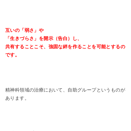
互いの「弱さ」や
「生きづらさ」を開示（告白）し、
共有することこそ、強固な絆を作ることを可能とするの
です。
精神科領域の治療において、自助グループというものが
あります。