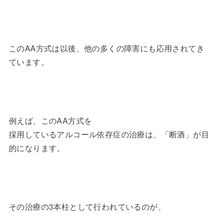
このAA方式は以後、他の多くの障害にも応用されてき
ています。
例えば、このAA方式を
採用しているアルコール依存症の治療は、「断酒」が目
的になります。
その治療の3本柱として行われているのが、