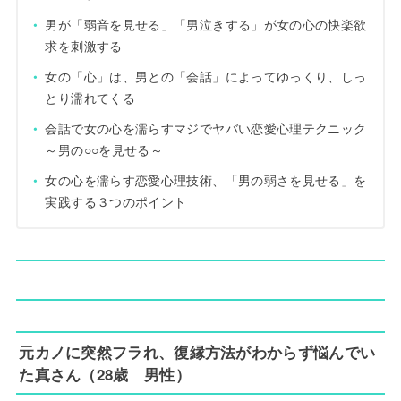
男が「弱音を見せる」「男泣きする」が女の心の快楽欲
求を刺激する
女の「心」は、男との「会話」によってゆっくり、しっ
とり濡れてくる
会話で女の心を濡らすマジでヤバい恋愛心理テクニック
～男の○○を見せる～
女の心を濡らす恋愛心理技術、「男の弱さを見せる」を
実践する３つのポイント
元カノに突然フラれ、復縁方法がわからず悩んでい
た真さん（28歳 男性）