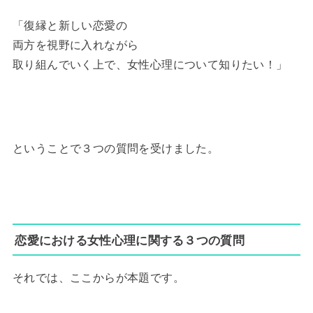
「復縁と新しい恋愛の
両方を視野に入れながら
取り組んでいく上で、女性心理について知りたい！」
ということで３つの質問を受けました。
恋愛における女性心理に関する３つの質問
それでは、ここからが本題です。