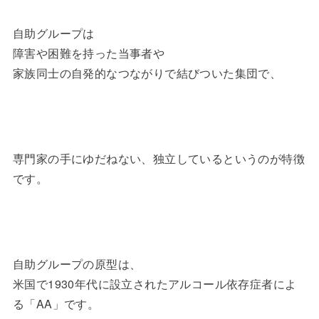
自助グループは
障害や困難を持った当事者や
家族同士の自発的なつながりで結びついた集団で、
専門家の手にゆだねない、独立しているというのが特徴
です。
自助グループの原型は、
米国で1930年代に設立されたアルコール依存症者によ
る「AA」です。