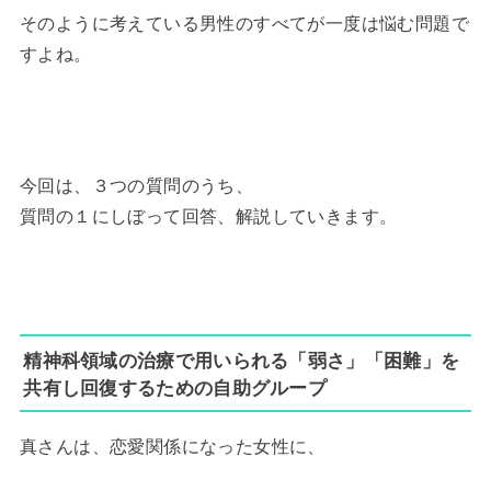
そのように考えている男性のすべてが一度は悩む問題で
すよね。
今回は、３つの質問のうち、
質問の１にしぼって回答、解説していきます。
精神科領域の治療で用いられる「弱さ」「困難」を
共有し回復するための自助グループ
真さんは、恋愛関係になった女性に、