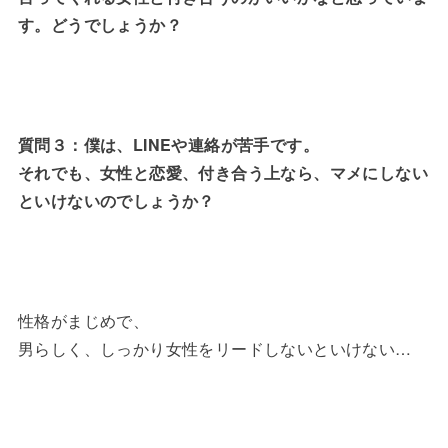
す。どうでしょうか？
質問３：僕は、LINEや連絡が苦手です。
それでも、女性と恋愛、付き合う上なら、マメにしない
といけないのでしょうか？
性格がまじめで、
男らしく、しっかり女性をリードしないといけない…