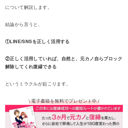
について解説します。
結論から言うと、
①LINE/SNSを正しく活用する
②正しく活用していれば、自然と、元カノ自らブロック
解除してくれ復縁できる
というミラクルが起こります。
\ 電子書籍を無料でプレゼント中 /