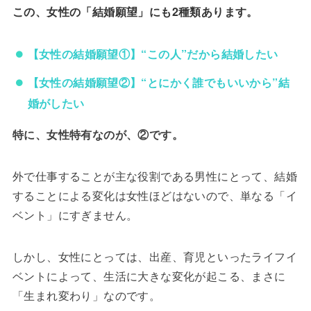
この、女性の「結婚願望」にも2種類あります。
【女性の結婚願望①】“この人”だから結婚したい
【女性の結婚願望②】“とにかく誰でもいいから”結
婚がしたい
特に、女性特有なのが、②です。
外で仕事することが主な役割である男性にとって、結婚
することによる変化は女性ほどはないので、単なる「イ
ベント」にすぎません。
しかし、女性にとっては、出産、育児といったライフイ
ベントによって、生活に大きな変化が起こる、まさに
「生まれ変わり」なのです。