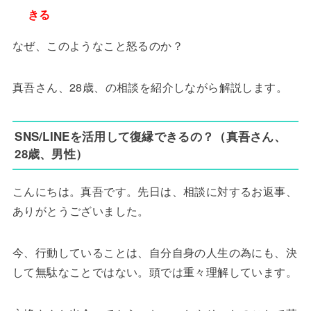
きる
なぜ、このようなこと怒るのか？
真吾さん、28歳、の相談を紹介しながら解説します。
SNS/LINEを活用して復縁できるの？（真吾さん、
28歳、男性）
こんにちは。真吾です。先日は、相談に対するお返事、
ありがとうございました。
今、行動していることは、自分自身の人生の為にも、決
して無駄なことではない。頭では重々理解しています。