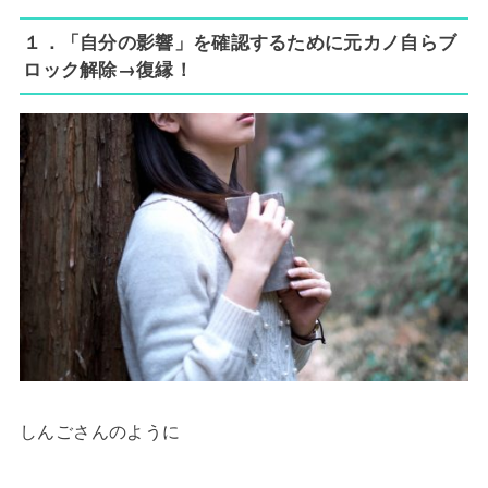
１．「自分の影響」を確認するために元カノ自らブ
ロック解除→復縁！
しんごさんのように