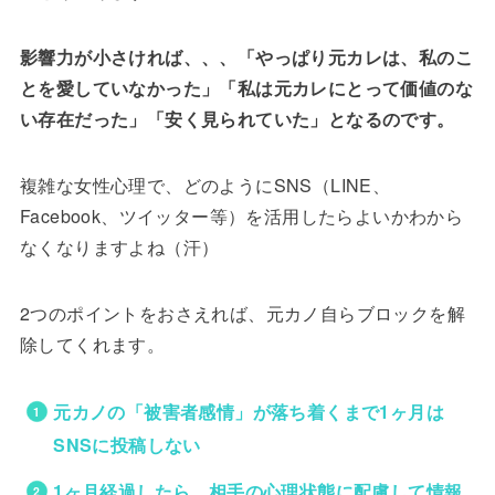
影響力が小さければ、、、「やっぱり元カレは、私のこ
とを愛していなかった」「私は元カレにとって価値のな
い存在だった」「安く見られていた」となるのです。
複雑な女性心理で、どのようにSNS（LINE、
Facebook、ツイッター等）を活用したらよいかわから
なくなりますよね（汗）
2つのポイントをおさえれば、元カノ自らブロックを解
除してくれます。
元カノの「被害者感情」が落ち着くまで1ヶ月は
SNSに投稿しない
1ヶ月経過したら、相手の心理状態に配慮して情報