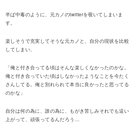
半ば中毒のように、元カノのtwitterを覗いてしまいま
す。
楽しそうで充実してそうな元カノと、自分の現状を比較
してしまい、
「俺と付き合ってる頃はそんな楽しくなかったのかな。
俺と付き合っていた頃はしなかったようなことを今たく
さんしてる。俺と別れられて本当に良かったと思ってる
のかな」
自分は何の為に、誰の為に、もがき苦しみそれでも這い
上がって、頑張ってるんだろう…