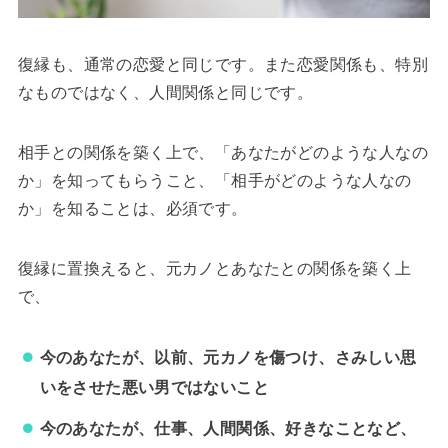
復縁も、通常の恋愛と同じです。また恋愛関係も、特別
なものではなく、人間関係と同じです。
相手との関係を築く上で、「あなたがどのような人なの
か」を知ってもらうこと、「相手がどのような人なの
か」を知ることは、必須です。
復縁に置換えると、元カノとあなたとの関係を築く上
で、
今のあなたが、以前、元カノを傷つけ、さみしい思
いをさせた悪い男ではないこと
今のあなたが、仕事、人間関係、好きなことなど、