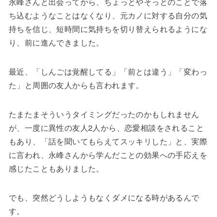
永峰さんと出会ってから、ちょっとやそっとのことで落
ち込むようなことはなくなり、元カノに対する自分の気
持ちを信じ、短時間に気持ちを切り替えられるようにな
り、前に進んできました。
最近、「しんごは覚醒してる」「前とは違う」「変わっ
た」と周囲の友人からも言われます。
たまたまそういうタイミングだったのかもしれません
が、一度に異性の友人2人から、恋愛相談をされること
もあり、「話を聞いてもらえてスッキリした」と、実際
に言われ、永峰さんから学んだことの効果への手応えを
感じたこともありました。
でも、突然どうしようもなくダメになる時があるんで
す。