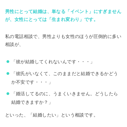
男性にとって結婚は、単なる「イベント」にすぎません
が、女性にとっては「生まれ変わり」です。
私の電話相談で、男性よりも女性のほうが圧倒的に多い
相談が、
「彼が結婚してくれないんです・・・」
「彼氏がいなくて、このままだと結婚できるかどう
か不安です・・・」
「婚活してるのに、うまくいきません。どうしたら
結婚できますか？」
といった、「結婚したい」という相談です。