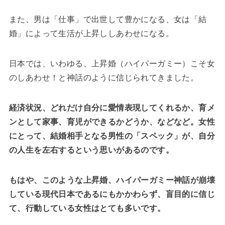
また、男は「仕事」で出世して豊かになる、女は「結
婚」によって生活が上昇ししあわせになる。
日本では、いわゆる、上昇婚（ハイパーガミー）こそ女
のしあわせ！と神話のように信じられてきました。
経済状況、どれだけ自分に愛情表現してくれるか、育メ
ンとして家事、育児ができるかどうか、などなど。女性
にとって、結婚相手となる男性の「スペック」が、自分
の人生を左右するという思いがあるのです。
もはや、このような上昇婚、ハイパーガミー神話が崩壊
している現代日本であるにもかかわらず、盲目的に信じ
て、行動している女性はとても多いです。