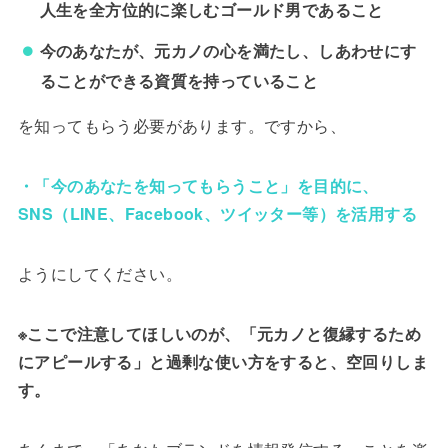
人生を全方位的に楽しむゴールド男であること
今のあなたが、元カノの心を満たし、しあわせにす
ることができる資質を持っていること
を知ってもらう必要があります。ですから、
・「今のあなたを知ってもらうこと」を目的に、
SNS（LINE、Facebook、ツイッター等）を活用する
ようにしてください。
※ここで注意してほしいのが、「元カノと復縁するため
にアピールする」と過剰な使い方をすると、空回りしま
す。