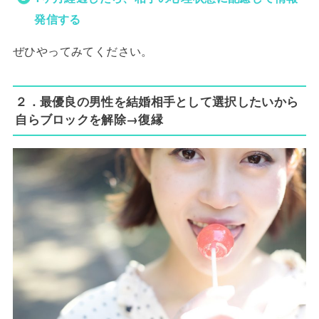
発信する
ぜひやってみてください。
２．最優良の男性を結婚相手として選択したいから
自らブロックを解除→復縁