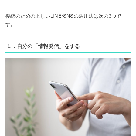
復縁のための正しいLINE/SNSの活用法は次の3つで
す。
１．自分の「情報発信」をする