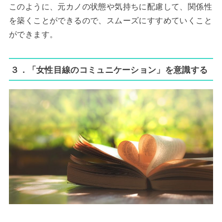
このように、元カノの状態や気持ちに配慮して、関係性
を築くことができるので、スムーズにすすめていくこと
ができます。
３．「女性目線のコミュニケーション」を意識する