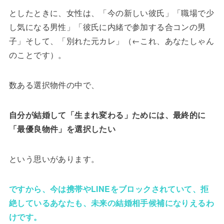
としたときに、女性は、「今の新しい彼氏」「職場で少
し気になる男性」「彼氏に内緒で参加する合コンの男
子」そして、「別れた元カレ」（←これ、あなたしゃん
のことです）。
数ある選択物件の中で、
自分が結婚して「生まれ変わる」ためには、最終的に
「最優良物件」を選択したい
という思いがあります。
ですから、今は携帯やLINEをブロックされていて、拒
絶しているあなたも、未来の結婚相手候補になりえるわ
けです。