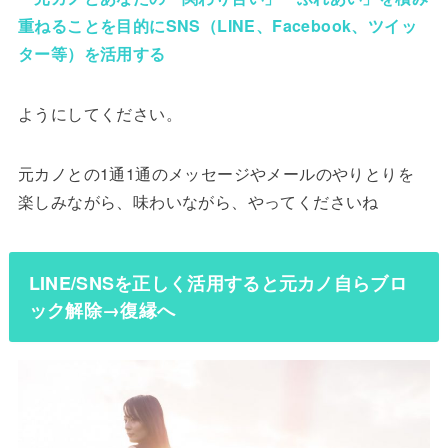
重ねることを目的にSNS（LINE、Facebook、ツイッ
ター等）を活用する
ようにしてください。
元カノとの1通1通のメッセージやメールのやりとりを
楽しみながら、味わいながら、やってくださいね
LINE/SNSを正しく活用すると元カノ自らブロ
ック解除→復縁へ