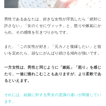
男性であるあなたは、好きな女性が浮気したら「絶対に
許さない」「女のくせにヴィッチ」と、怒りや嫉妬にか
られ、その感情を引きづりがちです。
また、「この女性が好き」「元カノと復縁したい」と狙
いを定めたら、頑なにがんばり続ける傾向が強いです。
一方女性は、男性と同じように「嫉妬」「怒り」を感じ
たり、一途に惚れこむこともありますが、より柔軟であ
るといえます。
それには、結婚に対する男女の意識の違いが関連してい
ます。