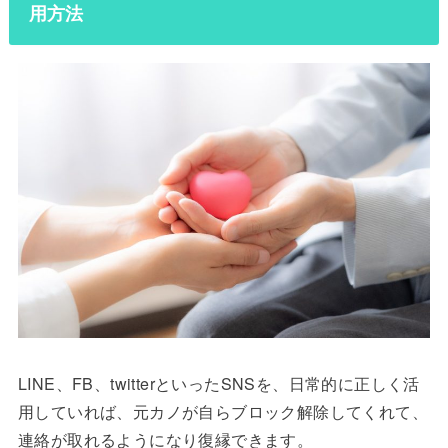
用方法
LINE、FB、twitterといったSNSを、日常的に正しく活
用していれば、元カノが自らブロック解除してくれて、
連絡が取れるようになり復縁できます。