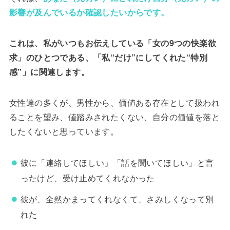
影響が及んでいるか確認したいからです。
これは、私がいつもお伝えしている「女の9つの快楽欲
求」のひとつである、「私“だけ”にしてくれた“特別
感”」に関連します。
女性達の多くが、男性から、価値ある存在として扱われ
ることを望み、値踏みされたくない、自分の価値を落と
したくないと思っています。
彼に「連絡してほしい」「話を聞いてほしい」と言
ったけど、受け止めてくれなかった
彼が、全然かまってくれなくて、さみしくなって別
れた