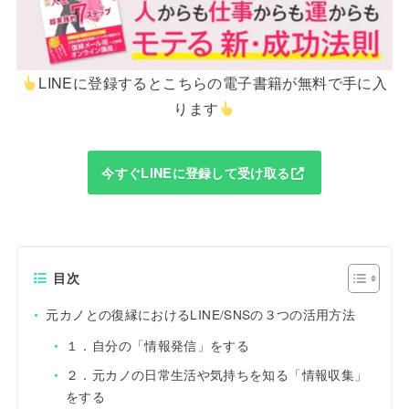
LINEに登録するとこちらの電子書籍が無料で手に入
ります
今すぐLINEに登録して受け取る
目次
元カノとの復縁におけるLINE/SNSの３つの活用方法
１．自分の「情報発信」をする
２．元カノの日常生活や気持ちを知る「情報収集」
をする