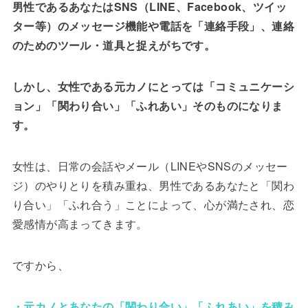
男性であるあなたはSNS（LINE、Facebook、ツイッ
ター等）のメッセージ機能や電話を「連絡手段」、連絡
のためのツール・道具と捉えがちです。
しかし、女性である元カノにとっては「コミュニケーシ
ョン」「関わり合い」「ふれあい」そのものになりま
す。
女性は、日常の会話やメール（LINEやSNSのメッセー
ジ）のやりとりを積み重ね、男性であるあなたと「関わ
り合い」「ふれ合う」ことによって、心が満たされ、恋
愛感情が高まってきます。
ですから、
・元カノとあなたの「関わり合い」「ふれあい」を積み