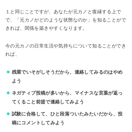
１と同じことですが、あなたが元カノと復縁する上で
で、「元カノがどのような状態なのか」を知ることがで
きれば、関係を築きやすくなります。
今の元カノの日常生活や気持ちについて知ることができ
れば、
残業でいそがしそうだから、連絡してみるのはやめ
よう
ネガティブ投稿が多いから、マイナスな言葉が返っ
てくること前提で連絡してみよう
試験に合格して、ひと段落ついたみたいだから、投
稿にコメントしてみよう