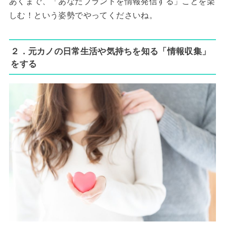
あくまで、「あなたブランドを情報発信する」ことを楽
しむ！という姿勢でやってくださいね。
２．元カノの日常生活や気持ちを知る「情報収集」
をする