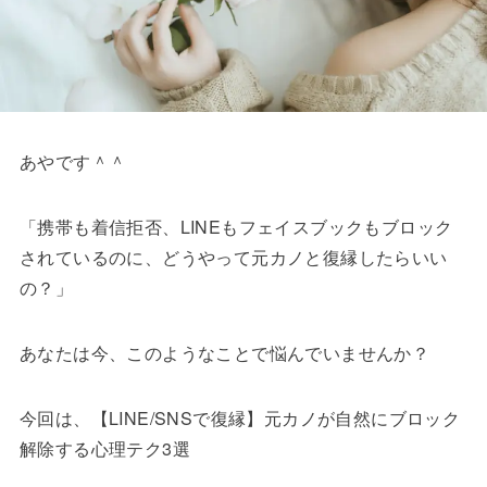
あやです＾＾
「携帯も着信拒否、LINEもフェイスブックもブロック
されているのに、どうやって元カノと復縁したらいい
の？」
あなたは今、このようなことで悩んでいませんか？
今回は、【LINE/SNSで復縁】元カノが自然にブロック
解除する心理テク3選