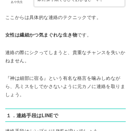
あや先生
ここからは具体的な連絡のテクニックです。
女性は繊細かつ気まぐれな生き物
です。
連絡の際にシクってしまうと、貴重なチャンスを失いか
ねません。
『神は細部に宿る』という有名な格言を噛みしめなが
ら、凡ミスをしでかさないように元カノに連絡を取りま
しょう。
１．連絡手段はLINEで
連絡手段はシンプルにLINEが良いでしょう。