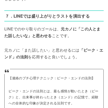
７．LINEでは盛り上がりとラストを演出する
LINEでのやり取りのゴールは、
元カノに「この人とま
た話したいな」と思わせる
ことです。
元カノに「また話したい」と思わせるには
「ピーク・エ
ンド」の法則
を応用すると良いでしょう。
【連絡のプチ心理テクニック：ピーク・エンドの法則】
ピーク・エンドの法則とは、最も感情が動いたとき（ピー
ク）と、出来事が終わったとき（エンド）の記憶で、経験
への全体的な印象が決定される法則です。