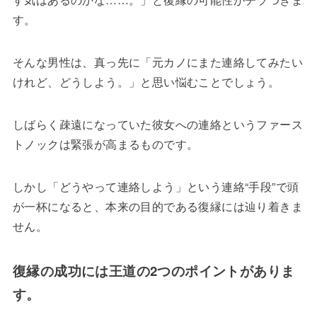
す。
そんな男性は、真っ先に「元カノにまた連絡してみたい
けれど、どうしよう。」と思い悩むことでしょう。
しばらく疎遠になっていた彼女への連絡というファース
トノックは緊張が高まるものです。
しかし「どうやって連絡しよう」という連絡“手段”で頭
が一杯になると、本来の目的である復縁には辿り着きま
せん。
復縁の成功には王道の2つのポイントがありま
す。