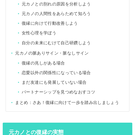
元カノとの別れの原因を分析しよう
元カノの人間性をあらためて知ろう
復縁に向けて行動改善しよう
女性心理を学ぼう
自分の未来にむけて自己研鑽しよう
元カノの脈ありサイン・脈なしサイン
復縁の兆しがある場合
恋愛以外の関係性になっている場合
まだ友達にも発展していない場合
パートナーシップを見つめなおすコツ
まとめ：さあ！復縁に向けて一歩を踏み出しましょう
元カノとの復縁の実態