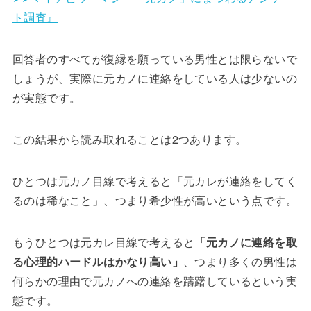
ト調査』
回答者のすべてが復縁を願っている男性とは限らないで
しょうが、実際に元カノに連絡をしている人は少ないの
が実態です。
この結果から読み取れることは2つあります。
ひとつは元カノ目線で考えると「元カレが連絡をしてく
るのは稀なこと」、つまり希少性が高いという点です。
もうひとつは元カレ目線で考えると
「元カノに連絡を取
る心理的ハードルはかなり高い」
、つまり多くの男性は
何らかの理由で元カノへの連絡を躊躇しているという実
態です。