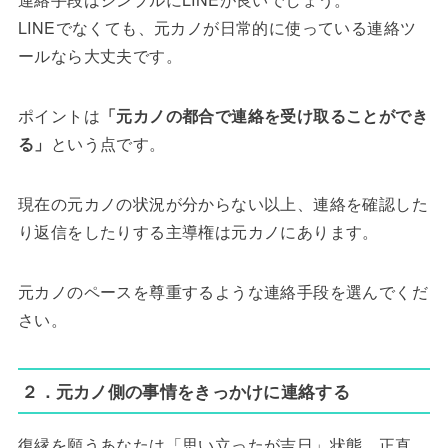
LINEでなくても、元カノが日常的に使っている連絡ツ
ールなら大丈夫です。
ポイントは
「元カノの都合で連絡を受け取ることができ
る」
という点です。
現在の元カノの状況が分からない以上、連絡を確認した
り返信をしたりする主導権は元カノにあります。
元カノのペースを尊重するような連絡手段を選んでくだ
さい。
２．元カノ側の事情をきっかけに連絡する
復縁を願うあなたは「思い立ったが吉日」状態。正直、