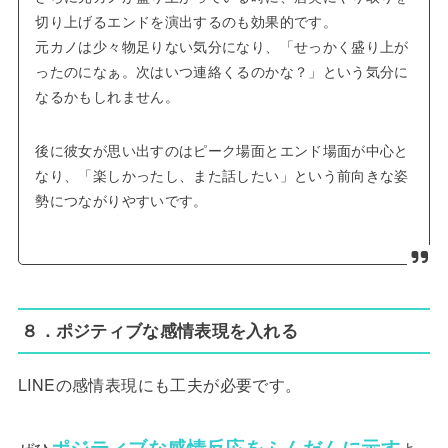
切り上げるエンドを演出するのも効果的です。
元カノは少々物足りない気分になり、「せっかく盛り上が
ったのになぁ。次はいつ連絡くるのかな？」という気分に
なるかもしれません。
後に彼女が思い出すのはピーク場面とエンド場面が中心と
なり、「楽しかったし、また話したい」という前向きな姿
勢につながりやすいです。
８．ポジティブな感情表現を入れる
LINEの感情表現にも工夫が必要です。
ポジティブな感情反応をふんだんに示す