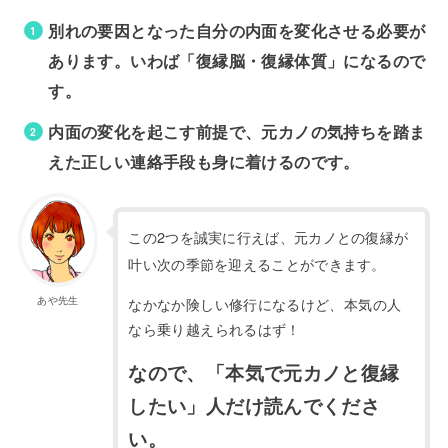
別れの要因となった自分の内面を変化させる必要が
あります。いわば「復縁脳・復縁体質」になるので
す。
内面の変化を起こす前提で、元カノの気持ちを踏ま
えた正しい連絡手段も身に着けるのです。
この2つを誠実に行えば、元カノとの復縁が
叶い次の季節を迎えることができます。
あや先生
なかなか険しい修行になるけど、本気の人
なら乗り越えられるはず！
なので、「本気で元カノと復縁
したい」人だけ読んでくださ
い。