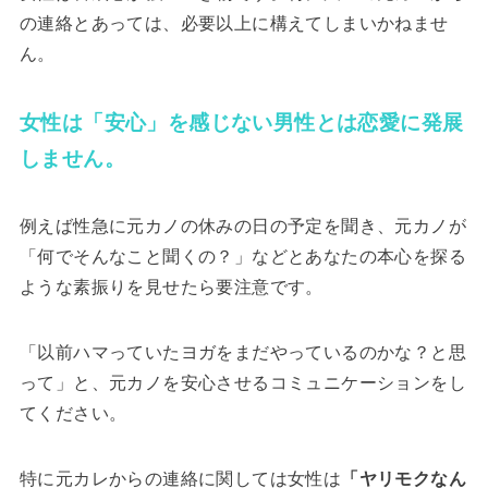
の連絡とあっては、必要以上に構えてしまいかねませ
ん。
女性は「安心」を感じない男性とは恋愛に発展
しません。
例えば性急に元カノの休みの日の予定を聞き、元カノが
「何でそんなこと聞くの？」などとあなたの本心を探る
ような素振りを見せたら要注意です。
「以前ハマっていたヨガをまだやっているのかな？と思
って」と、元カノを安心させるコミュニケーションをし
てください。
特に元カレからの連絡に関しては女性は
「ヤリモクなん