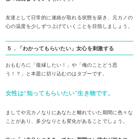
友達として日常的に連絡が取れる状態を築き、元カノの
心の温度を少しずつ上げていくことを目指しましょう。
５．「わかってもらいたい」女心を刺激する
おもむろに「復縁したい！」や「俺のことどう思
う！？」と本題に切り込むのはタブーです。
女性は“知ってもらいたい”生き物です。
ましてや元カノなりにあなたと離れていた期間に色々な
ことがあり、多少なりとも変化があることでしょう。