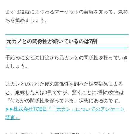
まずは復縁にまつわるマーケットの実態を知って、気持
ちを鎮めましょう。
元カノとの関係性が続いているのは7割
手始めに女性の目線から元カレとの関係性を探っていき
ましょう。
元カレとの別れた後の関係性を調べた調査結果による
と、絶縁した人は3割ですが、驚くことに7割の女性は
「何らかの関係性を保っている」状態にあるのです。
➤➤株式会社TOBE『「元カレ」についてのアンケート
調査』