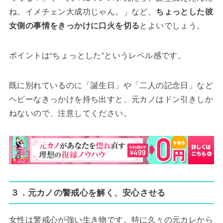
ね。イメチェン大成功じゃん。」など、
ちょっとした彼
女側の事情をきっかけに口火を切る
とよいでしょう。
ポイントは“ちょっとした”というレベル感です。
既に別れているのに「誕生日」や「二人の記念日」など
ヘビーなきっかけを持ち出すと、元カノはドン引きしか
ねないので、注意してください。
３．元カノの警戒心を解く、安心させる
女性は警戒心が強い生き物です。特に久々の元カレから