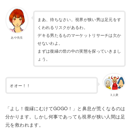
まあ、待ちなさい。視界が狭い男は足元をす
くわれるリスクがあるわ。
デキる男たるものマーケットリサーチは欠か
あや先生
せないわよ。
まずは復縁の世の中の実態を探っていきまし
ょう。
オオー
！！
３人衆
「よし！復縁にむけてGOGO！」と鼻息が荒くなるのは
分かります。しかし何事であっても視界が狭い人間は足
元を救われます。