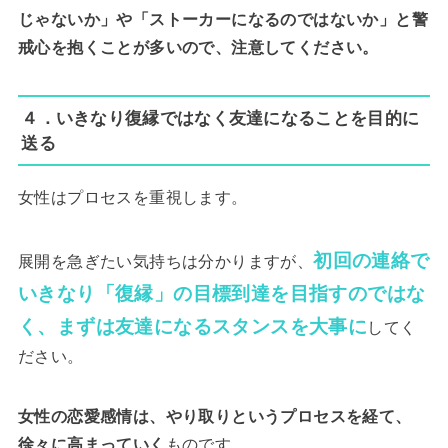
じゃないか」や「ストーカーになるのではないか」と警
戒心を抱くことが多いので、注意してください。
４．いきなり復縁ではなく友達になることを目的に
送る
女性はプロセスを重視します。
初回の連絡で
展開を急ぎたい気持ちは分かりますが、
いきなり「復縁」の目標到達を目指すのではな
く、まずは友達になるスタンスを大事に
してく
ださい。
女性の恋愛感情は、やり取りというプロセスを経て、
徐々に高まっていく
ものです。