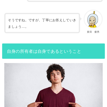
そうですね。ですが、丁寧にお答えしていき
ましょう…。
黄田 優男
自身の所有者は自身であるということ