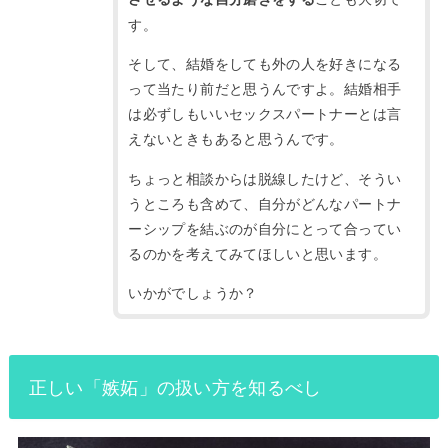
す。
そして、結婚をしても外の人を好きになる
って当たり前だと思うんですよ。
結婚相手
は必ずしもいいセックスパートナーとは言
えないときもあると思うんです。
ちょっと相談からは脱線したけど、そうい
うところも含めて、自分がどんなパートナ
ーシップを結ぶのが自分にとって合ってい
るのかを考えてみてほしいと思います。
いかがでしょうか？
正しい「嫉妬」の扱い方を知るべし