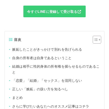
今すぐLINEに登録して受け取る
目次
嫉妬したことがきっかけで別れを告げられる
自身の所有者は自身であるということ
結婚は相手に性的身体の所有権を握らせるものであるこ
と
「恋愛」「結婚」「セックス」を混同しない
正しい「嫉妬」の扱い方を知るべし
まとめ
さらに学びたいあなたへのオススメ記事はコチラ