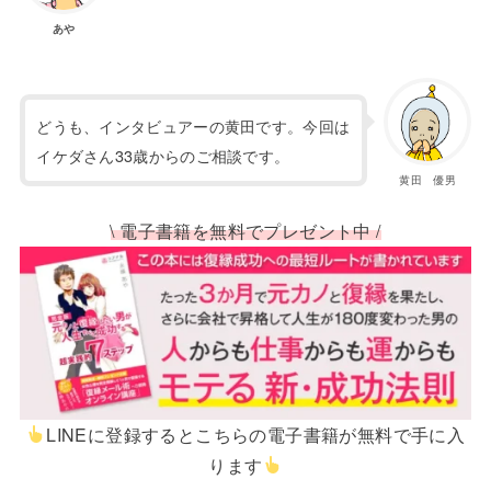
あや
どうも、インタビュアーの黄田です。今回は
イケダさん33歳からのご相談です。
黄田 優男
\ 電子書籍を無料でプレゼント中 /
LINEに登録するとこちらの電子書籍が無料で手に入
ります