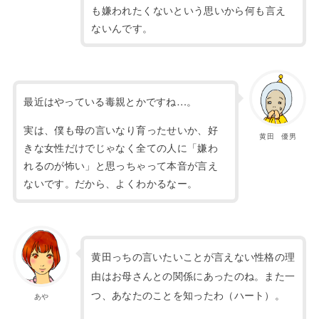
も嫌われたくないという思いから何も言え
ないんです。
最近はやっている毒親とかですね…。
実は、僕も母の言いなり育ったせいか、好
黄田 優男
きな女性だけでじゃなく全ての人に「嫌わ
れるのが怖い」と思っちゃって本音が言え
ないです。だから、よくわかるなー。
黄田っちの言いたいことが言えない性格の理
由はお母さんとの関係にあったのね。また一
つ、あなたのことを知ったわ（ハート）。
あや