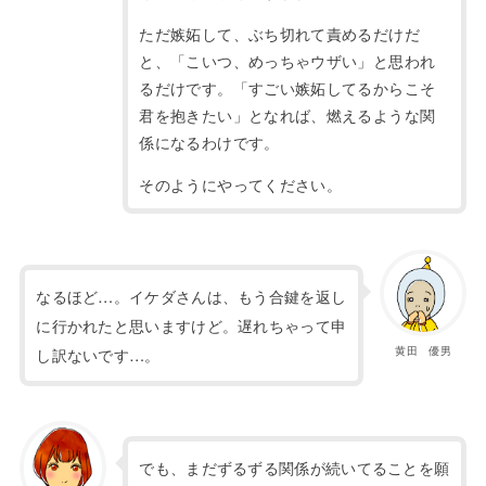
ただ嫉妬して、ぶち切れて責めるだけだ
と、「こいつ、めっちゃウザい」と思われ
るだけです。「すごい嫉妬してるからこそ
君を抱きたい」となれば、燃えるような関
係になるわけです。
そのようにやってください。
なるほど…。イケダさんは、もう合鍵を返し
に行かれたと思いますけど。遅れちゃって申
黄田 優男
し訳ないです…。
でも、まだずるずる関係が続いてることを願