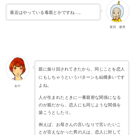
最近はやっている毒親とかですね…。
黄田 優男
親に振り回されてきたから、同じことを恋人
にもしちゃうというパターンも結構多いです
よね。
あや
人が生まれたときに一番親密な関係になる
のが親だから
、恋人にも同じような関係を
築こうとしたり。
例えば、お母さんの言いなりで言いたいこ
とが言えなかった男の人は、恋人に対して