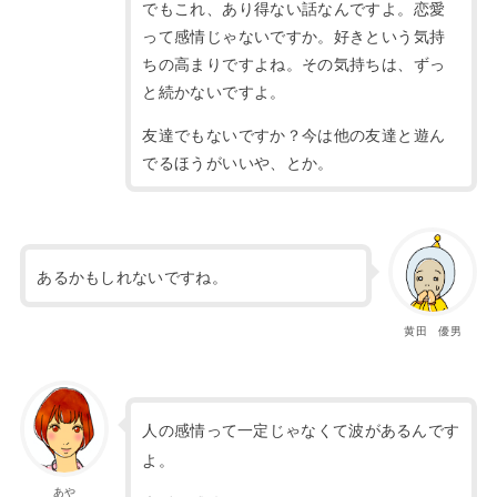
でもこれ、あり得ない話なんですよ。
恋愛
って感情じゃないですか。好きという気持
ちの高まりですよね。
その気持ちは、ずっ
と続かないですよ。
友達でもないですか？今は他の友達と遊ん
でるほうがいいや、とか。
あるかもしれないですね。
黄田 優男
人の感情って一定じゃなくて波があるんです
よ。
あや