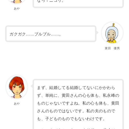
あや
ガクガク……ブルブル……。
黄田 優男
まず、結婚してる結婚してないにかかわら
ず、単純に、黄田
さんの心も体も、私永峰の
ものじゃないですよね。
私の心も体も、黄田
あや
さんのものではないです。
私の夫のもので
も、子どものものでもないわけです。