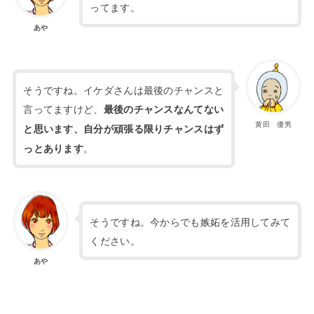
ってます。
あや
そうですね。イケダさんは最後のチャンスと
言ってますけど、
最後のチャンスなんてない
黄田 優男
と思います、自分が頑張る限りチャンスはず
。
っとあります
そうですね。今からでも嫉妬を活用してみて
ください。
あや