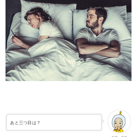
あと三つ目は？