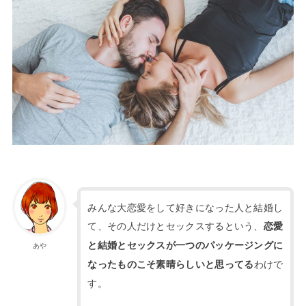
みんな大恋愛をして好きになった人と結婚し
て、その人だけとセックスするという、
恋愛
と結婚とセックスが一つのパッケージングに
あや
わけで
なったものこそ素晴らしいと思ってる
す。