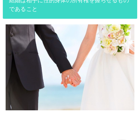
であること