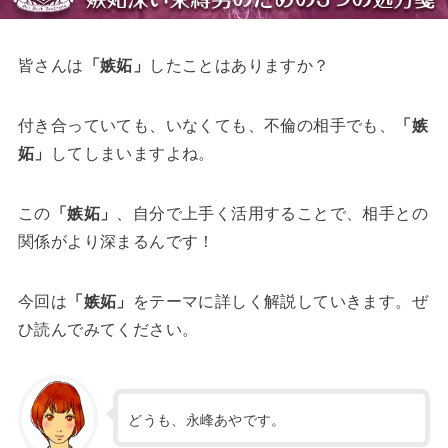
皆さんは
「嫉妬」
したことはありますか？
付き合っていても、いなくても、不倫の相手でも、
「嫉
妬」
してしまいますよね。
この
「嫉妬」
、自分で上手く活用することで、相手との
関係がより深まるんです！
今回は
「嫉妬」
をテーマに詳しく解説していきます。ぜ
ひ読んでみてください。
どうも、永峰あやです。