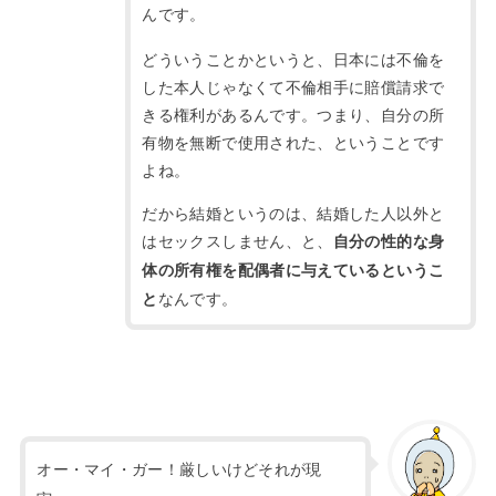
んです。
どういうことかというと、日本には不倫を
した本人じゃなくて不倫相手に賠償請求で
きる権利があるんです。
つまり、自分の所
有物を無断で使用された、ということです
よね。
だから結婚というのは、結婚した人以外と
はセックスしません、と、
自分の性的な身
体の所有権を配偶者に与えているというこ
なんです。
と
オー・マイ・ガー！厳しいけどそれが現