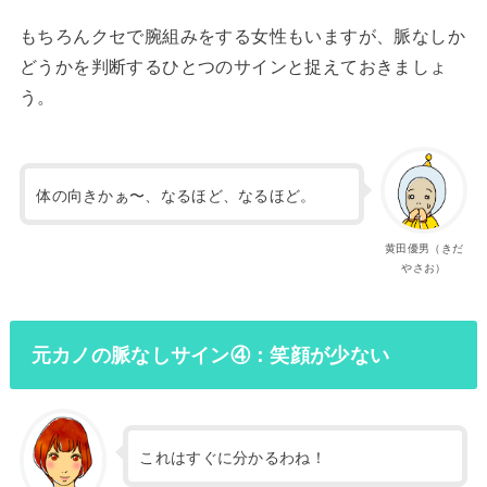
もちろんクセで腕組みをする女性もいますが、脈なしか
どうかを判断するひとつのサインと捉えておきましょ
う。
体の向きかぁ〜、なるほど、なるほど。
黄田優男（きだ
やさお）
元カノの脈なしサイン④：笑顔が少ない
これはすぐに分かるわね！