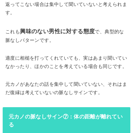
返ってこない場合は集中して聞いていないと考えられま
す。
興味のない男性に対する態度
これも
で、典型的な
脈なしパターンです。
適度に相槌を打ってくれていても、実はあまり聞いてい
なかったり、ほかのことを考えている場合も同じです。
元カノがあなたの話を集中して聞いていない、それはま
だ復縁は考えていないの脈なしサインです。
元カノの脈なしサイン⑦：体の距離が離れてい
る