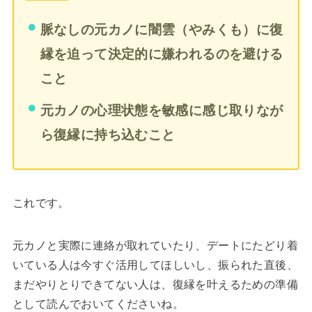
脈なしの元カノに闇雲（やみくも）に復
縁を迫って決定的に嫌われるのを避ける
こと
元カノの心理状態を敏感に感じ取りなが
ら復縁に持ち込むこと
これです。
元カノと実際に連絡が取れていたり、デートにたどり着
いている人は今すぐ活用してほしいし、振られた直後、
まだやりとりできてない人は、復縁を叶えるための準備
として読んでおいてくださいね。