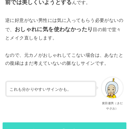
前では美しくいようとする
んです。
逆に好意がない男性には気に入ってもらう必要がないの
おしゃれに気を使わなかったり
で、
目の前で堂々
とメイク直しをします。
なので、元カノがおしゃれしてこない場合は、あなたと
の復縁はまだ考えていないの脈なしサインです。
これも分かりやすいサインかも。
黄田優男（きだ
やさお）