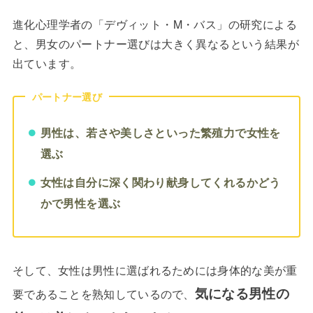
進化心理学者の「デヴィット・M・バス」の研究による
と、男女のパートナー選びは大きく異なるという結果が
出ています。
パートナー選び
男性は、若さや美しさといった繁殖力で女性を
選ぶ
女性は自分に深く関わり献身してくれるかどう
かで男性を選ぶ
そして、女性は男性に選ばれるためには身体的な美が重
気になる男性の
要であることを熟知しているので、