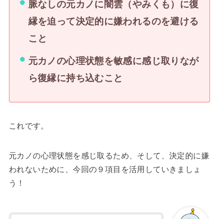
脈なしの元カノに闇雲（やみくも）に復
縁を迫って決定的に嫌われるのを避ける
こと
元カノの心理状態を敏感に感じ取りなが
ら復縁に持ち込むこと
これです。
元カノの心理状態を感じ取るため、そして、決定的に嫌
われないために、今回の９項目を活用していきましょ
う！