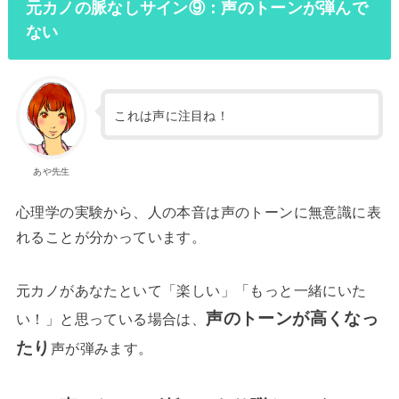
元カノの脈なしサイン⑨：声のトーンが弾んで
ない
これは声に注目ね！
あや先生
心理学の実験から、人の本音は声のトーンに無意識に表
れることが分かっています。
元カノがあなたといて「楽しい」「もっと一緒にいた
声のトーンが高くなっ
い！」と思っている場合は、
たり
声が弾みます。