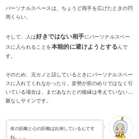
パーソナルスペースは、ちょうど両手を広げたときの円
周くらい。
好きではない相手
そして、人は
にパーソナルスペー
本能的に避けようとする
スに入られることを
んで
す。
そのため、元カノと話しているときにパーソナルスペー
スに入れてくれなかったり、姿勢が前のめりではなく引
いている場合は、まだあなたとの復縁は考えていない…
脈なしサインです。
体の距離と心の距離は比例しているんです
ね。。。