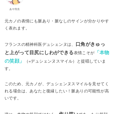
あや先生
元カノの表情にも脈あり・脈なしのサインが分かりやす
く表れます。
口角がきゅっ
フランスの精神科医デュシェンヌは、
と上がって目尻にしわができる
「本物
表情こそが
の笑顔」
（=デュシェンヌスマイル）と提唱していま
す。
このため、元カノが、デュシェンヌスマイルを見せてく
れる場合は、あなたと復縁したい！脈ありの可能性が高
いです。
作り笑い