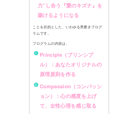
力”し合う『愛のキズナ』を
築けるようになる
ことを目的とした、いわゆる男磨きプログ
ラムです。
プログラムの内容は、
Principle（プリンシプ
ル）：あなたオリジナルの
原理原則を作る
Compassion（コンパッシ
ョン）：心の感度を上げ
て、女性心理を感じ取る