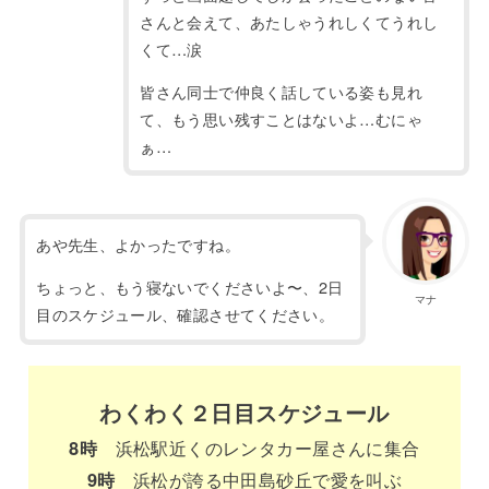
さんと会えて、あたしゃうれしくてうれし
くて…涙
皆さん同士で仲良く話している姿も見れ
て、もう思い残すことはないよ…むにゃ
ぁ…
あや先生、よかったですね。
ちょっと、もう寝ないでくださいよ〜、2日
マナ
目のスケジュール、確認させてください。
わくわく２日目スケジュール
8時
浜松駅近くのレンタカー屋さんに集合
9時
浜松が誇る中田島砂丘で愛を叫ぶ