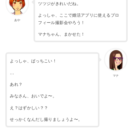
ツツジがきれいだね。
よっしゃ、ここで婚活アプリに使えるプロ
あや
フィール撮影会やろう！
マナちゃん、まかせた！
よっしゃ、ばっちこい！
…
マナ
あれ？
みなさん、おいでよ〜。
え？はずかしい？？
せっかくなんだし撮りましょうよ〜。