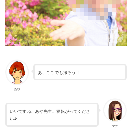
あ、ここでも撮ろう！
あや
いいですね、あや先生。寝転がってくださ
い♪
マナ