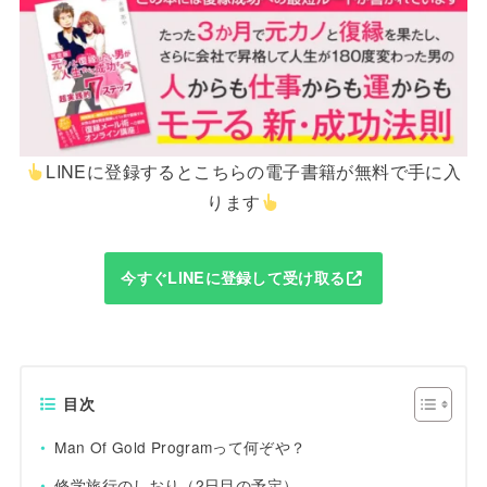
LINEに登録するとこちらの電子書籍が無料で手に入
ります
今すぐLINEに登録して受け取る
目次
Man Of Gold Programって何ぞや？
修学旅行のしおり（2日目の予定）