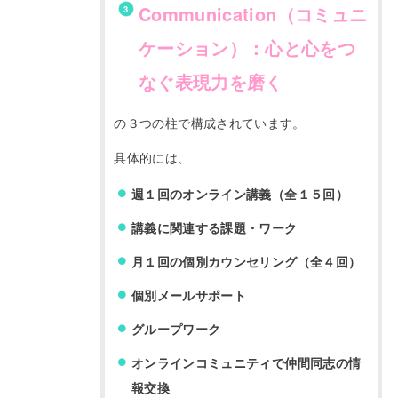
Communication（コミュニ
ケーション）：心と心をつ
なぐ表現力を磨く
の３つの柱で構成されています。
具体的には、
週１回のオンライン講義（全１５回）
講義に関連する課題・ワーク
月１回の個別カウンセリング（全４回）
個別メールサポート
グループワーク
オンラインコミュニティで仲間同志の情
報交換