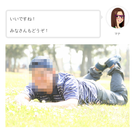
いいですね！
みなさんもどうぞ！
マナ