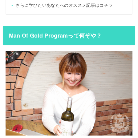
さらに学びたいあなたへのオススメ記事はコチラ
Man Of Gold Programって何ぞや？