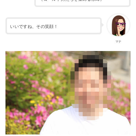
いいですね、その笑顔！
マナ