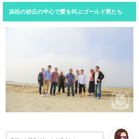
浜松の砂丘の中心で愛を叫ぶゴールド男たち