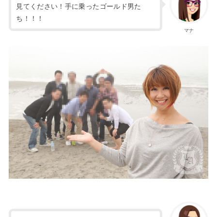
見てください！手に乗ったゴールド男た
ち！！！
マナ