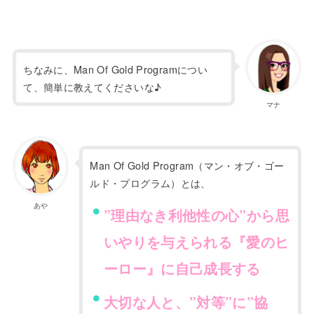
ちなみに、Man Of Gold Programについ
て、簡単に教えてくださいな♪
マナ
Man Of Gold Program（マン・オブ・ゴー
ルド・プログラム）とは、
あや
”理由なき利他性の心”から思
いやりを与えられる『愛のヒ
ーロー』に自己成長する
大切な人と、”対等”に”協