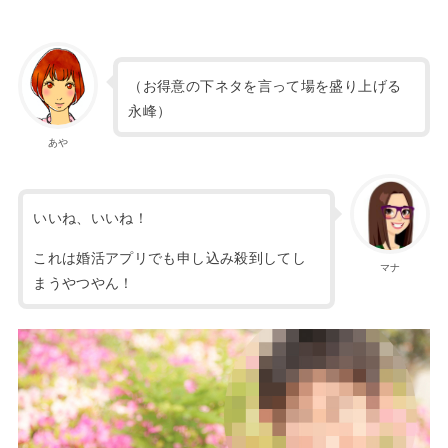
（お得意の下ネタを言って場を盛り上げる
永峰）
あや
いいね、いいね！
これは婚活アプリでも申し込み殺到してし
マナ
まうやつやん！