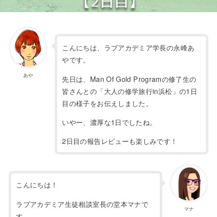
こんにちは、ラブアカデミア学長の永峰あ
やです。
あや
先日は、Man Of Gold Programの修了生の
皆さんとの「大人の修学旅行in浜松」の1日
目の様子をお伝えしました。
いやー、濃厚な1日でしたね。
2日目の報告レビューも楽しみです！
こんにちは！
ラブアカデミア生徒相談室長の堂本マナで
マナ
す。