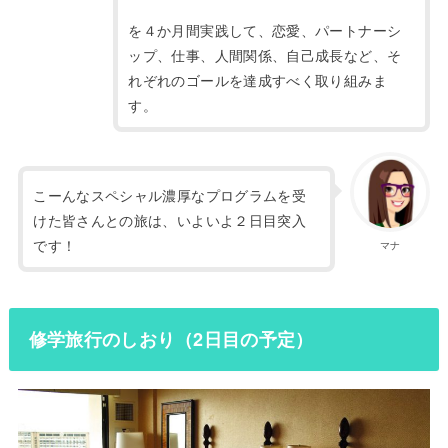
を４か月間実践して、恋愛、パートナーシ
ップ、仕事、人間関係、自己成長など、そ
れぞれのゴールを達成すべく取り組みま
す。
こーんなスペシャル濃厚なプログラムを受
けた皆さんとの旅は、いよいよ２日目突入
です！
マナ
修学旅行のしおり（2日目の予定）