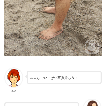
みんなでいっぱい写真撮ろう！
あや