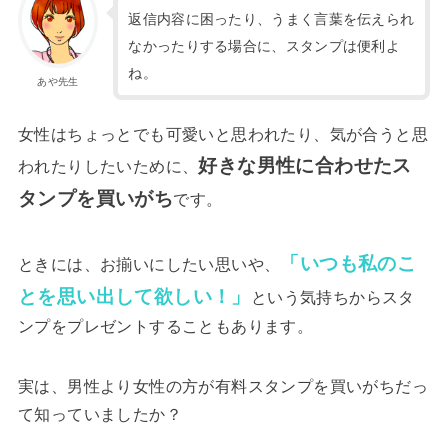
返信内容に困ったり、うまく言葉を伝えられ
なかったりする場合に、スタンプは便利よ
ね。
あや先生
女性はちょっとでも可愛いと思われたり、気が合うと思
好きな男性に合わせたス
われたりしたいために、
タンプを買いがち
です。
「いつも私のこ
ときには、お揃いにしたい思いや、
とを思い出して欲しい！」
という気持ちからスタ
ンプをプレゼントすることもあります。
実は、男性より女性の方が有料スタンプを買いがちだっ
て知っていましたか？