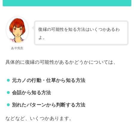
復縁の可能性を知る方法はいくつかあるわ
よ。
あや先生
具体的に復縁の可能性があるかどうかについては、
元カノの行動・仕草から知る方法
会話から知る方法
別れたパターンから判断する方法
などなど、いくつかあります。