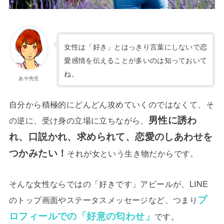
女性は「好き」とはっきり言葉にしないで恋
愛感情を伝えることが多いのは知っておいて
ね。
あや先生
自分から積極的にどんどん攻めていくのではなくて、そ
男性に誘わ
の逆に、受け身の立場に立ちながら、
れ、口説かれ、求められて、恋愛のしあわせを
つかみたい！
それが女という生き物だからです。
そんな女性ならではの「好きです」アピールが、LINE
プ
のトップ画面やステータスメッセージなど、つまり
ロフィールでの「好意の匂わせ」
です。