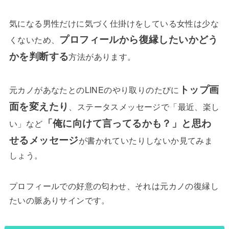
気になる男性だけに気づく仕掛けをしている女性は少な
プロフィールから復縁したいかどう
くないため、
かを判断する
方法があります。
トップ画
元カノがあなたとのLINEのやり取りのたびに
面を変えたり
、ステータスメッセージで「最近、楽し
「俺に向けて言ってるかも？」と思わ
い」など
せるメッセージ
が書かれていたりしないか見てみま
しょう。
プロフィールでの好意の匂わせ、それは元カノの復縁し
たいの脈ありサインです。