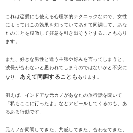
これは恋愛にも使える心理学的テクニックなので、女性
によってはこの効果を知っていてあえて同調して、あな
たのことを模倣して好意を引き出そうとすることもあり
ます。
また、好きな男性と違う主張や好みを言ってしまうと、
波長が合わないと思われてしまうのではないかと不安に
あえて同調することも
なり、
あります。
例えば、インドアな元カノがあなたの旅行話を聞いて
「私もここに行ったよ」などアピールしてくるのも、あ
るある行動です。
元カノが同調してきた、共感してきた、合わせてきた、