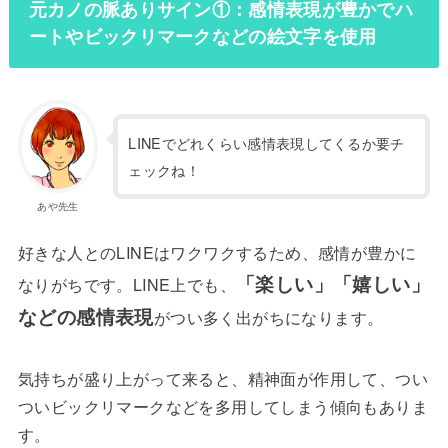
元カノの脈ありサイン①：感情表現が豊かでハ
ートやビックリマークなどの絵文字を使用
LINEでどれくらい感情表現してくるか要チ
ェックね！
あや先生
好きな人とのLINEはワクワクするため、感情が豊かに
「楽しい」「嬉しい」
なりがちです。LINE上でも、
などの感情表現
がつい多く出がちになります。
気持ちが盛り上がって来ると、精神面が作用して、つい
ついビックリマークなどを多用してしまう傾向もありま
す。