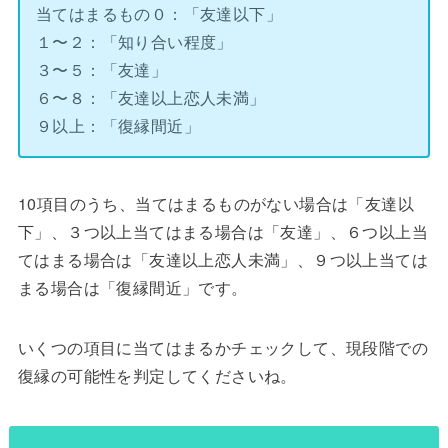
当てはまるもの０：「友達以下」
１〜２：「知り合い程度」
３〜５：「友達」
６〜８：「友達以上恋人未満」
９以上：「復縁間近」
10項目のうち、当てはまるものがない場合は「友達以
下」、３つ以上当てはまる場合は「友達」、６つ以上当
てはまる場合は「友達以上恋人未満」、９つ以上当ては
まる場合は「復縁間近」です。
いくつの項目に当てはまるかチェックして、現段階での
復縁の可能性を判定してくださいね。