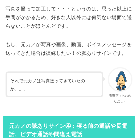
写真を撮って加工して・・・というのは、思った以上に
手間がかかるため、好きな人以外には何気ない場面で送
らないことがほとんどです。
もし、元カノが写真や画像、動画、ボイスメッセージを
送ってきた場合は復縁したい！の脈ありサインです。
それで元カノは写真送ってきていたの
か。。。
青野正（あおの
ただし）
元カノの脈ありサイン④：寝る前の通話や長電
話、ビデオ通話や間違え電話