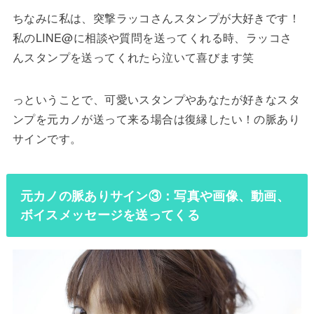
ちなみに私は、突撃ラッコさんスタンプが大好きです！
私のLINE@に相談や質問を送ってくれる時、ラッコさ
んスタンプを送ってくれたら泣いて喜びます笑
っということで、可愛いスタンプやあなたが好きなスタ
ンプを元カノが送って来る場合は復縁したい！の脈あり
サインです。
元カノの脈ありサイン③：写真や画像、動画、
ボイスメッセージを送ってくる