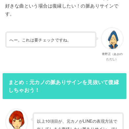
好きな曲という場合は復縁したい！の脈ありサインで
す。
へー。これは要チェックですね。
青野正（あおの
ただし）
まとめ：元カノの脈ありサインを見抜いて復縁
しちゃおう！
以上10項目が、元カノがLINEの表現方法で
出してしまう復縁したい脈ありサイン、でし