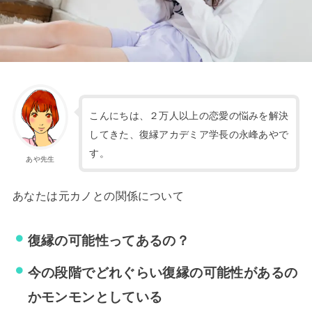
こんにちは、２万人以上の恋愛の悩みを解決
してきた、復縁アカデミア学長の永峰あやで
す。
あや先生
あなたは元カノとの関係について
復縁の可能性ってあるの？
今の段階でどれぐらい復縁の可能性があるの
かモンモンとしている