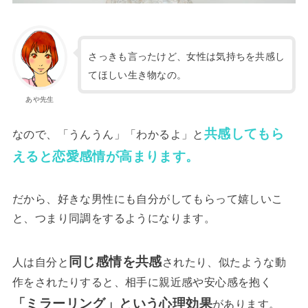
さっきも言ったけど、女性は気持ちを共感し
てほしい生き物なの。
あや先生
共感してもら
なので、「うんうん」「わかるよ」と
えると恋愛感情が高まります。
だから、好きな男性にも自分がしてもらって嬉しいこ
と、つまり同調をするようになります。
同じ感情を共感
人は自分と
されたり、似たような動
作をされたりすると、相手に親近感や安心感を抱く
「ミラーリング」という心理効果
があります。