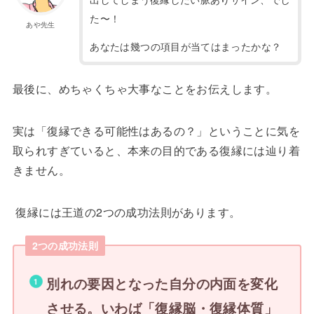
た〜！
あや先生
あなたは幾つの項目が当てはまったかな？
最後に、めちゃくちゃ大事なことをお伝えします。
実は「復縁できる可能性はあるの？」ということに気を
取られすぎていると、本来の目的である復縁には辿り着
きません。
復縁には王道の2つの成功法則があります。
2つの成功法則
別れの要因となった自分の内面を変化
させる。いわば「復縁脳・復縁体質」