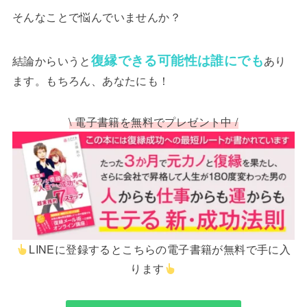
そんなことで悩んでいませんか？
復縁できる可能性は誰にでも
結論からいうと
あり
ます。もちろん、あなたにも！
\ 電子書籍を無料でプレゼント中 /
LINEに登録するとこちらの電子書籍が無料で手に入
ります