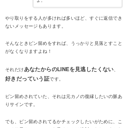
よ。
やり取りをする人が多ければ多いほど、すぐに返信でき
ないメッセージもあります。
そんなときピン留めをすれば、うっかりと見落とすこと
がなくなりますよね！
あなたからのLINEを見逃したくない
それだけ
、
好きだっていう証
です。
ピン留めされていた、それは元カノの復縁したいの脈あ
りサインです。
でも、ピン留めされてるかチェックしたいがために、こ