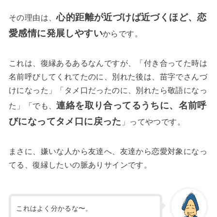
心的距離が近づけば近づくほど、恋
その理由は、
愛感情に発展しやすい
からです。
これは、復縁あるあるなんですが、「付き合ってた時は
名前呼びしてくれてたのに、別れた後は、苗字でさんづ
けになった」「タメ口だったのに、別れたら敬語になっ
連絡を取り合ってるうちに、名前呼
た」「でも、
びになってタメ口に戻った
」ってやつです。
まさに、嫌いな人から友達へ、友達から恋愛対象になっ
てる、復縁したいの脈ありサインです。
これはよく分かるな〜。