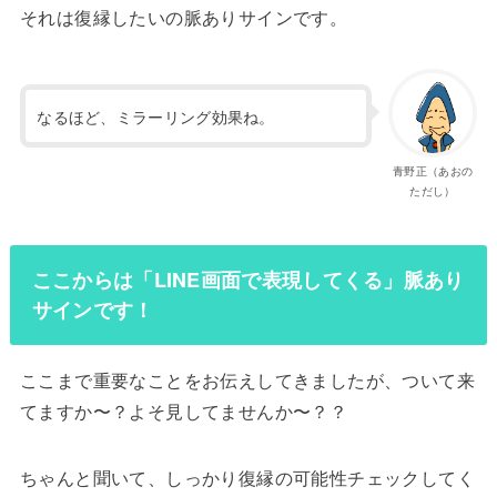
それは復縁したいの脈ありサインです。
なるほど、ミラーリング効果ね。
青野正（あおの
ただし）
ここからは「LINE画面で表現してくる」脈あり
サインです！
ここまで重要なことをお伝えしてきましたが、ついて来
てますか〜？よそ見してませんか〜？？
ちゃんと聞いて、しっかり復縁の可能性チェックしてく