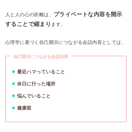
プライベートな内容を開示
人と人の心の距離は、
することで縮まり
ます。
心理学に基づく自己開示につながる会話内容としては、
自己開示につながる会話内容
最近ハマっていること
休日に行った場所
悩んでいること
健康面