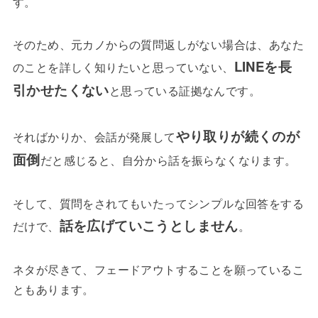
す。
そのため、元カノからの質問返しがない場合は、あなた
LINEを長
のことを詳しく知りたいと思っていない、
引かせたくない
と思っている証拠なんです。
やり取りが続くのが
そればかりか、会話が発展して
面倒
だと感じると、自分から話を振らなくなります。
そして、質問をされてもいたってシンプルな回答をする
話を広げていこうとしません
だけで、
。
ネタが尽きて、フェードアウトすることを願っているこ
ともあります。