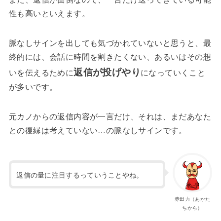
性も高いといえます。
脈なしサインを出しても気づかれていないと思うと、最
終的には、会話に時間を割きたくない、あるいはその想
返信が投げやり
いを伝えるために
になっていくこと
が多いです。
元カノからの返信内容が一言だけ、それは、まだあなた
との復縁は考えていない…の脈なしサインです。
返信の量に注目するっていうことやね。
赤田力（あかた
ちから）