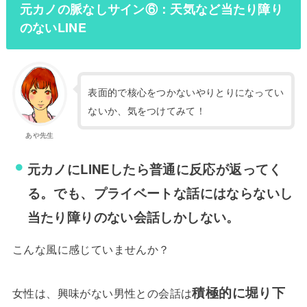
元カノの脈なしサイン⑥：天気など当たり障り
のないLINE
表面的で核心をつかないやりとりになってい
ないか、気をつけてみて！
あや先生
元カノにLINEしたら普通に反応が返ってく
る。でも、プライベートな話にはならないし
当たり障りのない会話しかしない。
こんな風に感じていませんか？
積極的に堀り下
女性は、興味がない男性との会話は