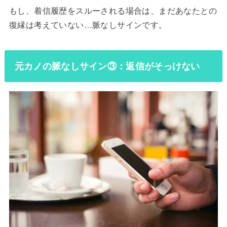
もし、着信履歴をスルーされる場合は、まだあなたとの
復縁は考えていない…脈なしサインです。
元カノの脈なしサイン③：返信がそっけない