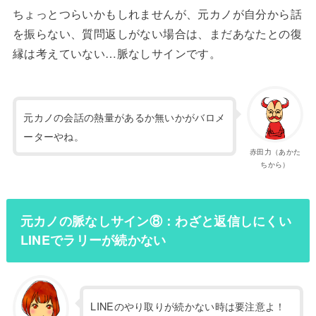
ちょっとつらいかもしれませんが、元カノが自分から話
を振らない、質問返しがない場合は、まだあなたとの復
縁は考えていない…脈なしサインです。
元カノの会話の熱量があるか無いかがバロメ
ーターやね。
赤田力（あかた
ちから）
元カノの脈なしサイン⑧：わざと返信しにくい
LINEでラリーが続かない
LINEのやり取りが続かない時は要注意よ！