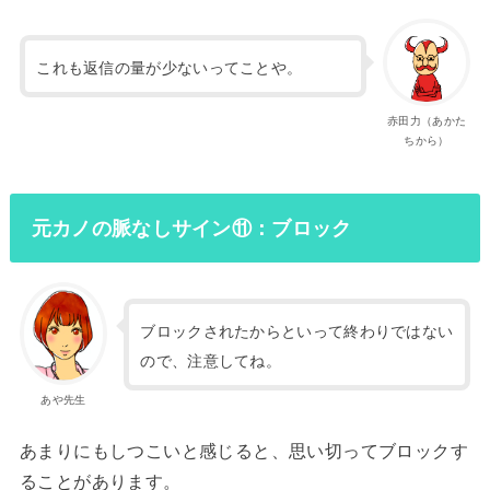
これも返信の量が少ないってことや。
赤田力（あかた
ちから）
元カノの脈なしサイン⑪：ブロック
ブロックされたからといって終わりではない
ので、注意してね。
あや先生
あまりにもしつこいと感じると、思い切ってブロックす
ることがあります。