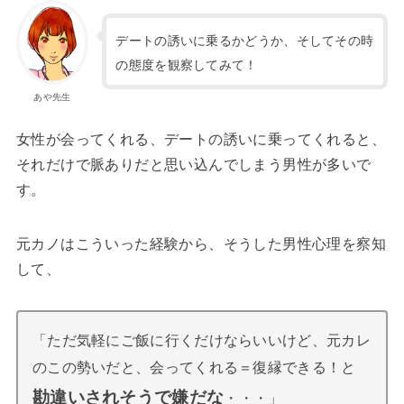
デートの誘いに乗るかどうか、そしてその時
の態度を観察してみて！
あや先生
女性が会ってくれる、デートの誘いに乗ってくれると、
それだけで脈ありだと思い込んでしまう男性が多いで
す。
元カノはこういった経験から、そうした男性心理を察知
して、
「ただ気軽にご飯に行くだけならいいけど、元カレ
のこの勢いだと、会ってくれる＝復縁できる！と
勘違いされそうで嫌だな
・・・」