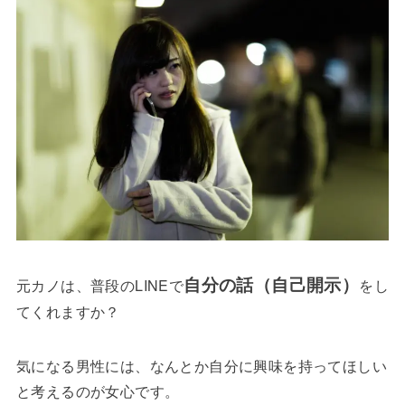
自分の話（自己開示）
元カノは、普段のLINEで
をし
てくれますか？
気になる男性には、なんとか自分に興味を持ってほしい
と考えるのが女心です。