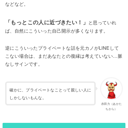
などなど。
「もっとこの人に近づきたい！」
と思っていれ
ば、自然にこういった自己開示が多くなります。
逆にこういったプライベートな話を元カノがLINEして
こない場合は、まだあなたとの復縁は考えていない…脈
なしサインです。
確かに、プライベートなことって親しい人に
しかしないもんな。
赤田力（あかた
ちから）