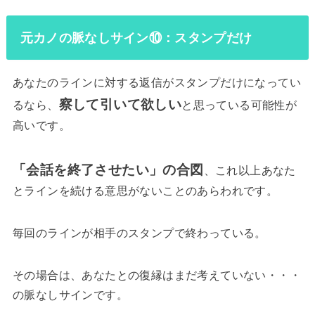
元カノの脈なしサイン⑩：スタンプだけ
あなたのラインに対する返信がスタンプだけになってい
察して引いて欲しい
るなら、
と思っている可能性が
高いです。
「会話を終了させたい」の合図
、これ以上あなた
とラインを続ける意思がないことのあらわれです。
毎回のラインが相手のスタンプで終わっている。
その場合は、あなたとの復縁はまだ考えていない・・・
の脈なしサインです。