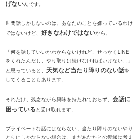
げない
んです。
世間話しかしないのは、あなたのことを嫌っているわけ
好きなわけではない
ではないけど、
から。
「何を話していいかわからないけれど、せっかくLINE
をくれたんだし、やり取りは続けなければいけない…」
天気など当たり障りのない話
と思っていると、
を
してくることもあります。
会話に
それだけ、残念ながら興味を持たれておらず、
困っている
と受け取れます。
プライベートな話にはならない、当たり障りのないやり
とりにしかならない場合は、まだあなたとの復縁は考え