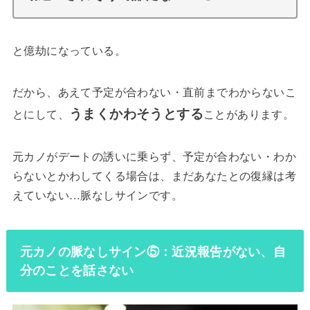
と億劫になっている。
だから、あえて予定が合わない・直前までわからないこ
うまくかわそうとする
とにして、
ことがあります。
元カノがデートの誘いに乗らず、予定が合わない・わか
らないとかわしてくる場合は、まだあなたとの復縁は考
えていない…脈なしサインです。
元カノの脈なしサイン⑤：近況報告がない、自
分のことを話さない