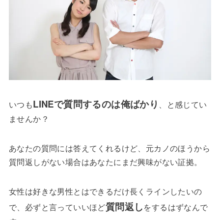
LINEで質問するのは俺ばかり
いつも
、と感じてい
ませんか？
あなたの質問には答えてくれるけど、元カノのほうから
質問返しがない場合はあなたにまだ興味がない証拠。
女性は好きな男性とはできるだけ長くラインしたいの
質問返し
で、必ずと言っていいほど
をするはずなんで