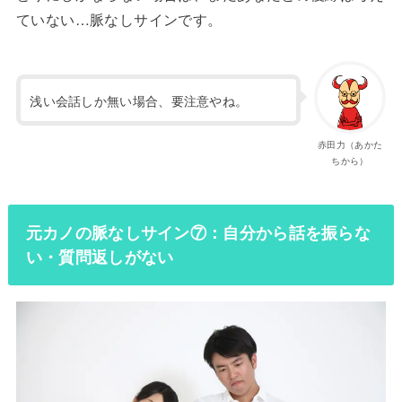
ていない…脈なしサインです。
浅い会話しか無い場合、要注意やね。
赤田力（あかた
ちから）
元カノの脈なしサイン⑦：自分から話を振らな
い・質問返しがない