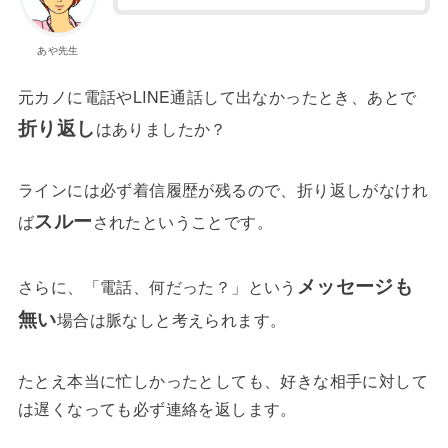
あや先生
元カノに電話やLINE通話して出なかったとき、あとで
折り返し
はありましたか？
ラインには必ず着信履歴が残るので、折り返しがなけれ
スルー
ば
されたということです。
メッセージも
さらに、「電話、何だった？」という
無い
場合は脈なしと考えられます。
たとえ本当に忙しかったとしても、好きな相手に対して
は遅くなっても必ず連絡を返します。