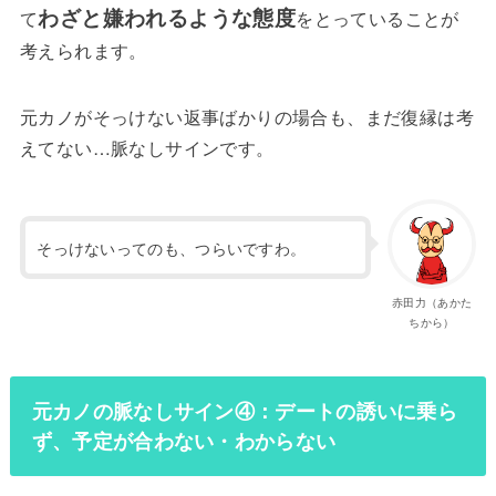
わざと嫌われるような態度
て
をとっていることが
考えられます。
元カノがそっけない返事ばかりの場合も、まだ復縁は考
えてない…脈なしサインです。
そっけないってのも、つらいですわ。
赤田力（あかた
ちから）
元カノの脈なしサイン④：デートの誘いに乗ら
ず、予定が合わない・わからない