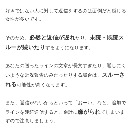
好きではない人に対して返信をするのは面倒だと感じる
女性が多いです。
必然と返信が遅れ
未読・既読ス
そのため、
たり、
ルーが続いたり
するようになります。
あなたの送ったラインの文章が長文すぎたり、返しにく
スルーさ
いような近況報告のみだったりする場合は、
れる
可能性が高くなります。
また、返信がないからといって「おーい」など、追加で
嫌がられ
ラインを連続送信すると、余計に
てしまいま
すので注意しましょう。