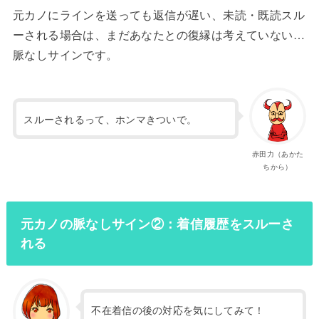
元カノにラインを送っても返信が遅い、未読・既読スル
ーされる場合は、まだあなたとの復縁は考えていない…
脈なしサインです。
スルーされるって、ホンマきついで。
赤田力（あかた
ちから）
元カノの脈なしサイン②：着信履歴をスルーさ
れる
不在着信の後の対応を気にしてみて！