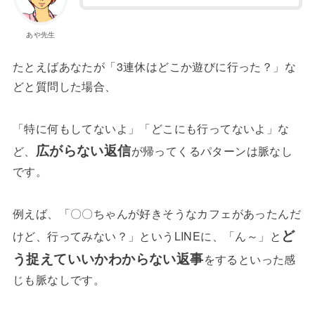
あや先生
たとえばあなたが「3連休はどこか遊びに行った？」な
どと質問した場合、
「特に何もしてないよ」「どこにも行ってないよ」な
広がらない返信
ど、
が帰ってくるパターンは脈なし
です。
例えば、「〇〇ちゃんが好きそうなカフェがあったんだ
ど
けど、行ってみない？」というLINEに、「ん～」と
う捉えていいかわからない返事
をするといった感
じも脈なしです。